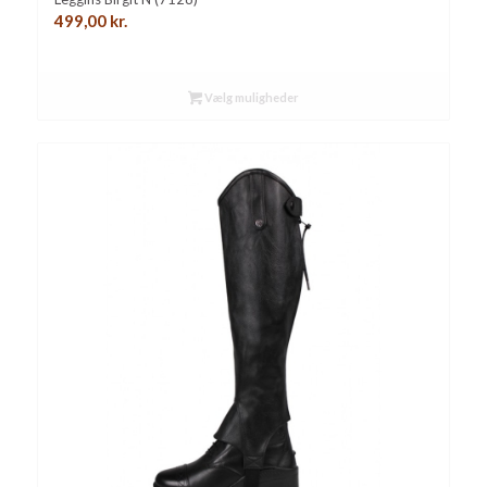
499,00
kr.
Vælg muligheder