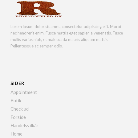
Lorem ipsum dolor sit amet, consectetur adipiscing elit. Morbi
nec hendrerit enim. Fusce mattis eget sapien a venenatis. Fusce
mollis varius nibh, et malesuada mauris aliquam mattis.
Pellentesque ac semper odio.
SIDER
Appointment
Butik
Check ud
Forside
Handelsvilkår
Home