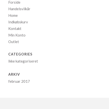
Forside
Handelsvilkår
Home
Indkøbskurv
Kontakt
Min Konto
Outlet
CATEGORIES
Ikke kategoriseret
ARKIV
februar 2017