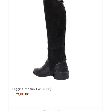
Leggins Phoenix LW (7088)
599,00
kr.