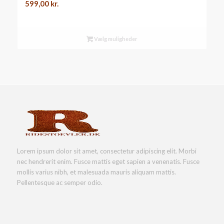
599,00
kr.
Vælg muligheder
Lorem ipsum dolor sit amet, consectetur adipiscing elit. Morbi
nec hendrerit enim. Fusce mattis eget sapien a venenatis. Fusce
mollis varius nibh, et malesuada mauris aliquam mattis.
Pellentesque ac semper odio.