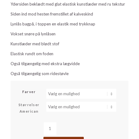
Ydersiden beklædt med glat elastisk kunstlæder med ru tekstur
Siden ind mod hesten fremstillet af kalveskind
Lynlås bagpå, i toppen en elastik med trykknap
Vokset snøre på lynlåsen
Kunstlæder med blødt stof
Elastisk rundt om foden
Også tilgængelig med ekstra lægvidde
Også tilgængelig som ridestøvle
Farver
Størrelser
American