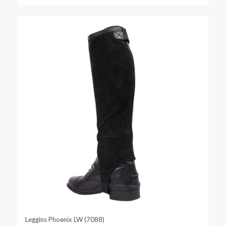
Leggins Phoenix LW (7088)