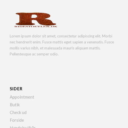
Lorem ipsum dolor sit amet, consectetur adipiscing elit. Morbi
nec hendrerit enim. Fusce mattis eget sapien a venenatis. Fusce
mollis varius nibh, et malesuada mauris aliquam mattis.
Pellentesque ac semper odio.
SIDER
Appointment
Butik
Check ud
Forside
Handelsvilkår