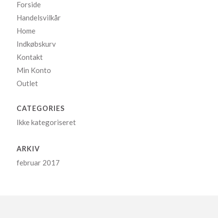
Forside
Handelsvilkår
Home
Indkøbskurv
Kontakt
Min Konto
Outlet
CATEGORIES
Ikke kategoriseret
ARKIV
februar 2017