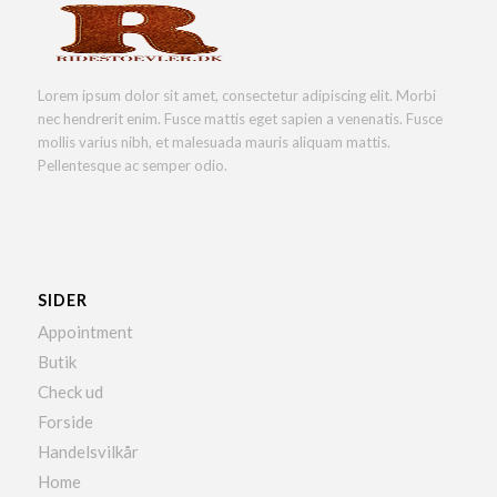
Lorem ipsum dolor sit amet, consectetur adipiscing elit. Morbi
nec hendrerit enim. Fusce mattis eget sapien a venenatis. Fusce
mollis varius nibh, et malesuada mauris aliquam mattis.
Pellentesque ac semper odio.
SIDER
Appointment
Butik
Check ud
Forside
Handelsvilkår
Home