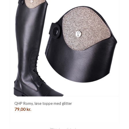
QHP Romy, løse toppe med glitter
79,00
kr.