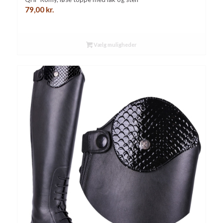
79,00
kr.
Vælg muligheder