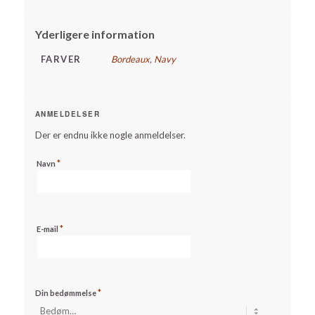
Yderligere information
FARVER
Bordeaux
,
Navy
ANMELDELSER
Der er endnu ikke nogle anmeldelser.
*
Navn
*
E-mail
*
Din bedømmelse