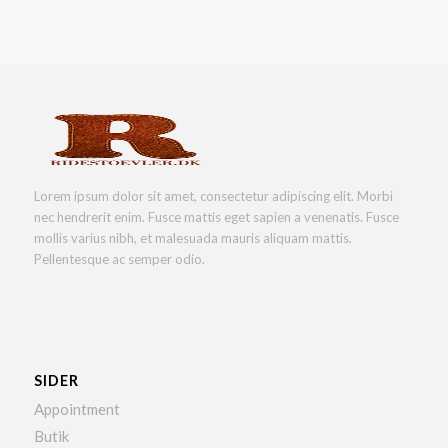
Lorem ipsum dolor sit amet, consectetur adipiscing elit. Morbi
nec hendrerit enim. Fusce mattis eget sapien a venenatis. Fusce
mollis varius nibh, et malesuada mauris aliquam mattis.
Pellentesque ac semper odio.
SIDER
Appointment
Butik