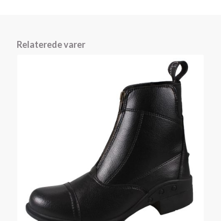
Relaterede varer