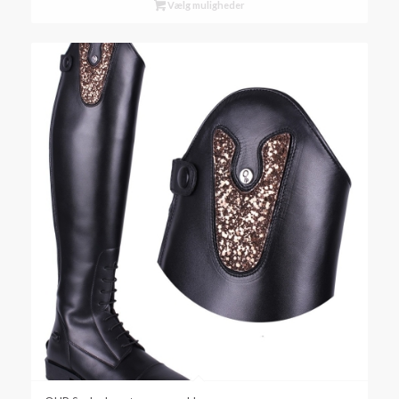
Vælg muligheder