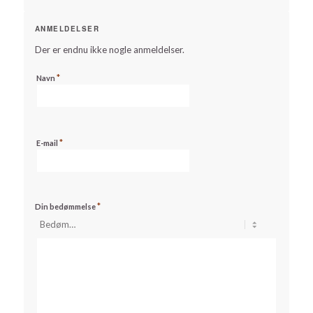
ANMELDELSER
Der er endnu ikke nogle anmeldelser.
*
Navn
*
E-mail
*
Din bedømmelse