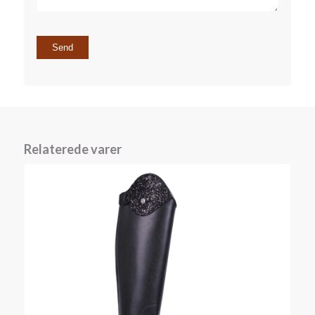
Relaterede varer