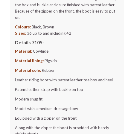
toe box and buckle enclosure finished with patent leather.
Because of the zipper on the front, the boot is easy to put
on.
Colours:
Black, Brown
Sizes:
36 up to and including 42
Details 7105:
Material:
Cowhide
Material lining:
Pigskin
Material sole:
Rubber
Leather riding boot with patent leather toe box and heel
Patent leather strap with buckle on top
Modern snug fit
Model with a medium dressage bow
Equipped with a zipper on the front
Along with the zipper the boot is provided with barely