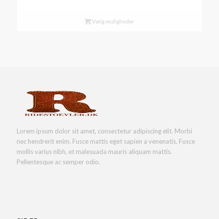
Vælg muligheder
Lorem ipsum dolor sit amet, consectetur adipiscing elit. Morbi
nec hendrerit enim. Fusce mattis eget sapien a venenatis. Fusce
mollis varius nibh, et malesuada mauris aliquam mattis.
Pellentesque ac semper odio.