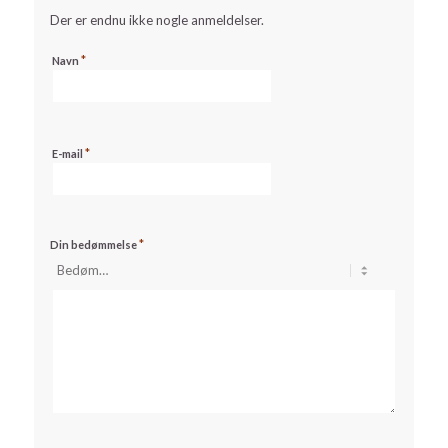
Der er endnu ikke nogle anmeldelser.
*
Navn
*
E-mail
*
Din bedømmelse