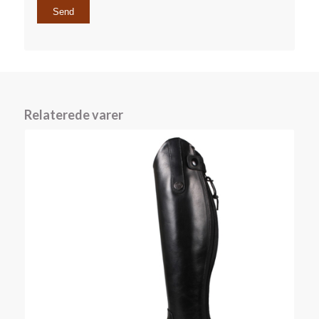
Relaterede varer