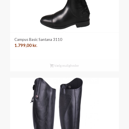
Campus Basic Santana 3110
1.799,00
kr.
Vælg muligheder