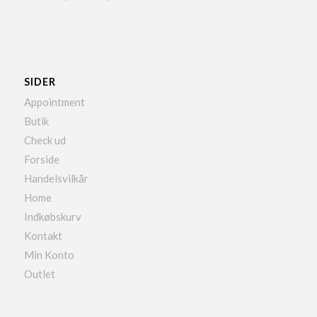
SIDER
Appointment
Butik
Check ud
Forside
Handelsvilkår
Home
Indkøbskurv
Kontakt
Min Konto
Outlet