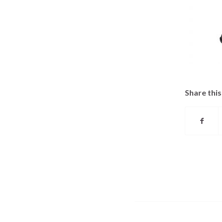
Share this