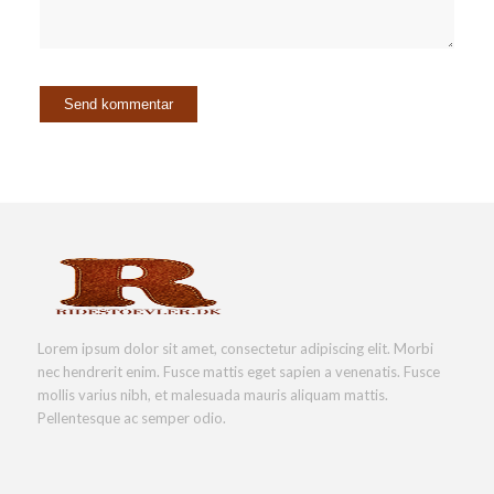
Lorem ipsum dolor sit amet, consectetur adipiscing elit. Morbi
nec hendrerit enim. Fusce mattis eget sapien a venenatis. Fusce
mollis varius nibh, et malesuada mauris aliquam mattis.
Pellentesque ac semper odio.