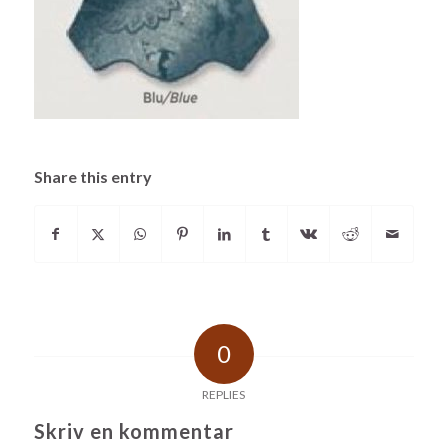
Share this entry
0
REPLIES
Skriv en kommentar