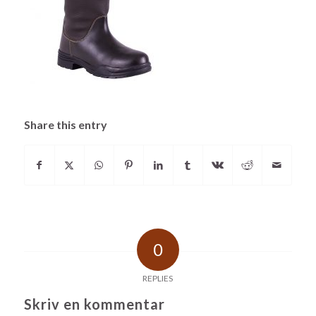
Share this entry
0
REPLIES
Skriv en kommentar