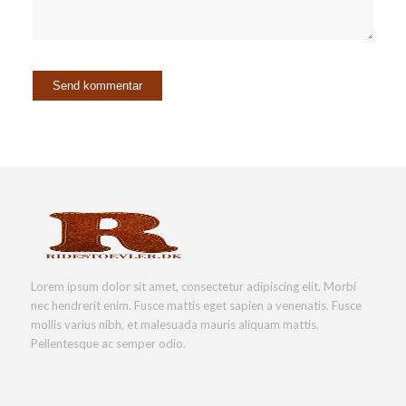
Lorem ipsum dolor sit amet, consectetur adipiscing elit. Morbi
nec hendrerit enim. Fusce mattis eget sapien a venenatis. Fusce
mollis varius nibh, et malesuada mauris aliquam mattis.
Pellentesque ac semper odio.