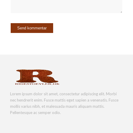
Lorem ipsum dolor sit amet, consectetur adipiscing elit. Morbi
nec hendrerit enim. Fusce mattis eget sapien a venenatis. Fusce
mollis varius nibh, et malesuada mauris aliquam mattis.
Pellentesque ac semper odio.