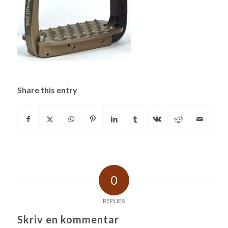
Share this entry
0
REPLIES
Skriv en kommentar