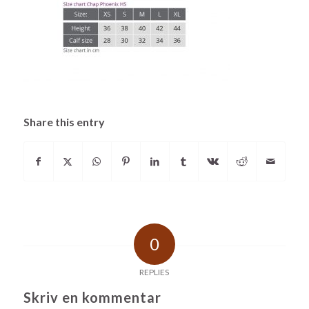
Share this entry
0
REPLIES
Skriv en kommentar