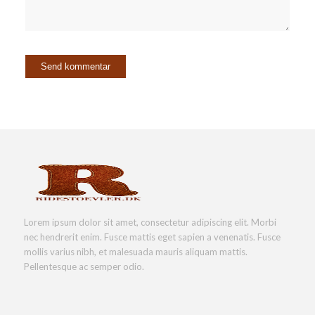
Lorem ipsum dolor sit amet, consectetur adipiscing elit. Morbi
nec hendrerit enim. Fusce mattis eget sapien a venenatis. Fusce
mollis varius nibh, et malesuada mauris aliquam mattis.
Pellentesque ac semper odio.