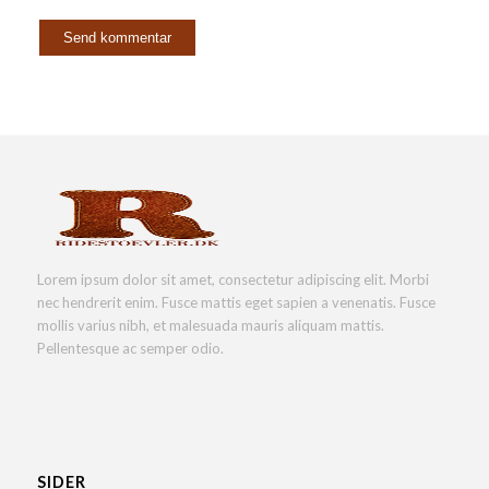
Lorem ipsum dolor sit amet, consectetur adipiscing elit. Morbi
nec hendrerit enim. Fusce mattis eget sapien a venenatis. Fusce
mollis varius nibh, et malesuada mauris aliquam mattis.
Pellentesque ac semper odio.
SIDER