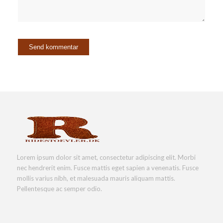
Lorem ipsum dolor sit amet, consectetur adipiscing elit. Morbi
nec hendrerit enim. Fusce mattis eget sapien a venenatis. Fusce
mollis varius nibh, et malesuada mauris aliquam mattis.
Pellentesque ac semper odio.