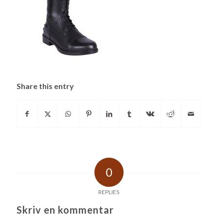
Share this entry
0
REPLIES
Skriv en kommentar