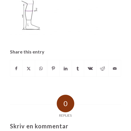
Share this entry
0
REPLIES
Skriv en kommentar