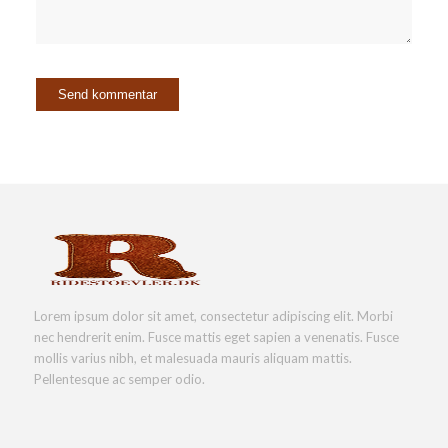
Lorem ipsum dolor sit amet, consectetur adipiscing elit. Morbi
nec hendrerit enim. Fusce mattis eget sapien a venenatis. Fusce
mollis varius nibh, et malesuada mauris aliquam mattis.
Pellentesque ac semper odio.