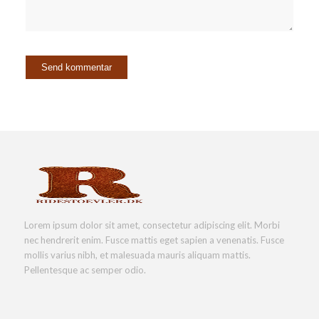
Lorem ipsum dolor sit amet, consectetur adipiscing elit. Morbi
nec hendrerit enim. Fusce mattis eget sapien a venenatis. Fusce
mollis varius nibh, et malesuada mauris aliquam mattis.
Pellentesque ac semper odio.