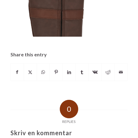
Share this entry
0
REPLIES
Skriv en kommentar