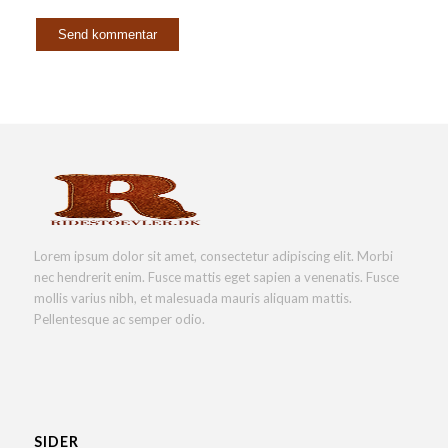
Lorem ipsum dolor sit amet, consectetur adipiscing elit. Morbi
nec hendrerit enim. Fusce mattis eget sapien a venenatis. Fusce
mollis varius nibh, et malesuada mauris aliquam mattis.
Pellentesque ac semper odio.
SIDER