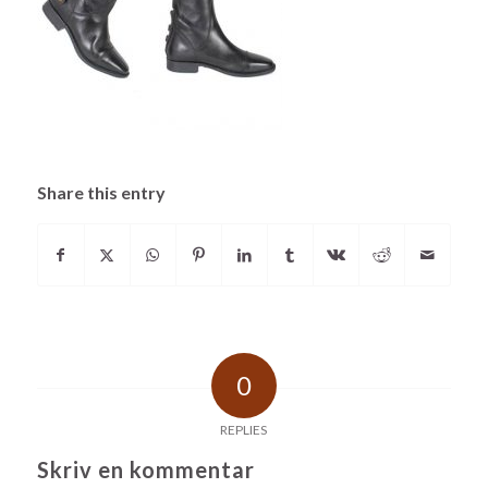
Share this entry
0
REPLIES
Skriv en kommentar