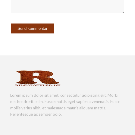
Lorem ipsum dolor sit amet, consectetur adipiscing elit. Morbi
nec hendrerit enim. Fusce mattis eget sapien a venenatis. Fusce
mollis varius nibh, et malesuada mauris aliquam mattis.
Pellentesque ac semper odio.