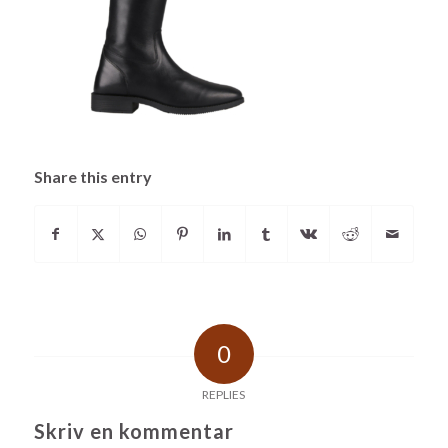
Share this entry
0
REPLIES
Skriv en kommentar