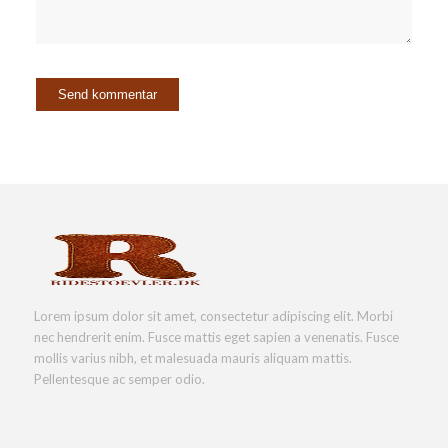
Lorem ipsum dolor sit amet, consectetur adipiscing elit. Morbi
nec hendrerit enim. Fusce mattis eget sapien a venenatis. Fusce
mollis varius nibh, et malesuada mauris aliquam mattis.
Pellentesque ac semper odio.