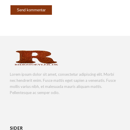
Lorem ipsum dolor sit amet, consectetur adipiscing elit. Morbi
nec hendrerit enim. Fusce mattis eget sapien a venenatis. Fusce
mollis varius nibh, et malesuada mauris aliquam mattis.
Pellentesque ac semper odio.
SIDER