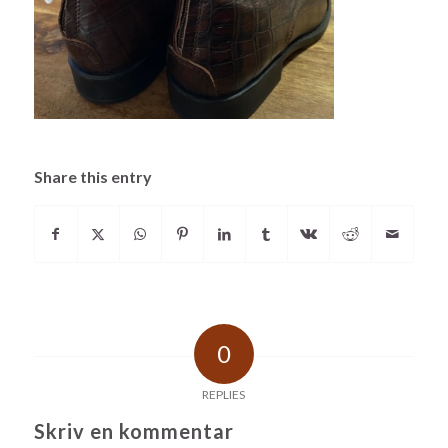
Share this entry
0
REPLIES
Skriv en kommentar