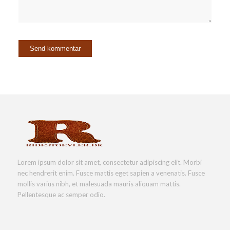
Lorem ipsum dolor sit amet, consectetur adipiscing elit. Morbi
nec hendrerit enim. Fusce mattis eget sapien a venenatis. Fusce
mollis varius nibh, et malesuada mauris aliquam mattis.
Pellentesque ac semper odio.