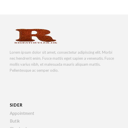
Lorem ipsum dolor sit amet, consectetur adipiscing elit. Morbi
nec hendrerit enim. Fusce mattis eget sapien a venenatis. Fusce
mollis varius nibh, et malesuada mauris aliquam mattis.
Pellentesque ac semper odio.
SIDER
Appointment
Butik