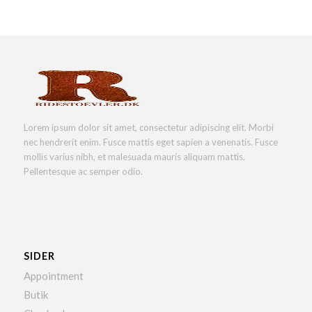
Lorem ipsum dolor sit amet, consectetur adipiscing elit. Morbi
nec hendrerit enim. Fusce mattis eget sapien a venenatis. Fusce
mollis varius nibh, et malesuada mauris aliquam mattis.
Pellentesque ac semper odio.
SIDER
Appointment
Butik