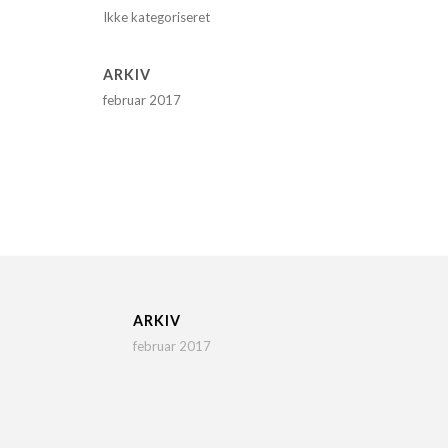
Ikke kategoriseret
ARKIV
februar 2017
ARKIV
februar 2017