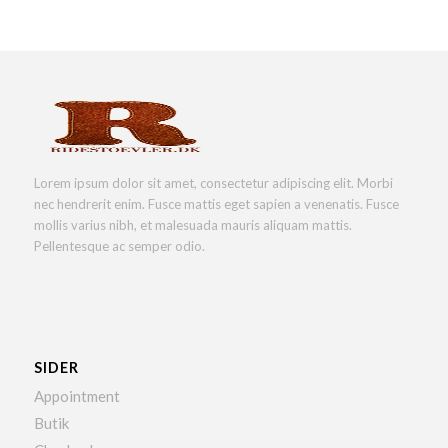
Lorem ipsum dolor sit amet, consectetur adipiscing elit. Morbi
nec hendrerit enim. Fusce mattis eget sapien a venenatis. Fusce
mollis varius nibh, et malesuada mauris aliquam mattis.
Pellentesque ac semper odio.
SIDER
Appointment
Butik