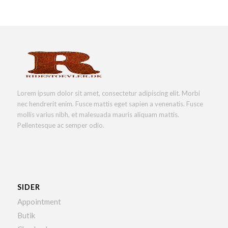
Lorem ipsum dolor sit amet, consectetur adipiscing elit. Morbi
nec hendrerit enim. Fusce mattis eget sapien a venenatis. Fusce
mollis varius nibh, et malesuada mauris aliquam mattis.
Pellentesque ac semper odio.
SIDER
Appointment
Butik