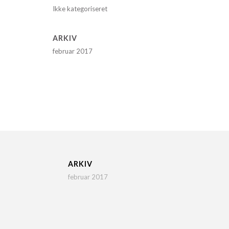
Ikke kategoriseret
ARKIV
februar 2017
ARKIV
februar 2017