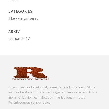
CATEGORIES
Ikke kategoriseret
ARKIV
februar 2017
Lorem ipsum dolor sit amet, consectetur adipiscing elit. Morbi
nec hendrerit enim. Fusce mattis eget sapien a venenatis. Fusce
mollis varius nibh, et malesuada mauris aliquam mattis.
Pellentesque ac semper odio.