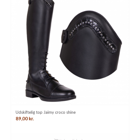
Udskiftelig top Jaimy croco shine
89,00
kr.