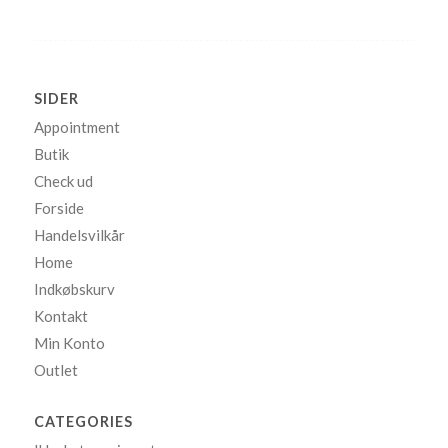
SIDER
Appointment
Butik
Check ud
Forside
Handelsvilkår
Home
Indkøbskurv
Kontakt
Min Konto
Outlet
CATEGORIES