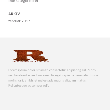
Ikke kategoriseret
ARKIV
februar 2017
Lorem ipsum dolor sit amet, consectetur adipiscing elit. Morbi
nec hendrerit enim. Fusce mattis eget sapien a venenatis. Fusce
mollis varius nibh, et malesuada mauris aliquam mattis.
Pellentesque ac semper odio.