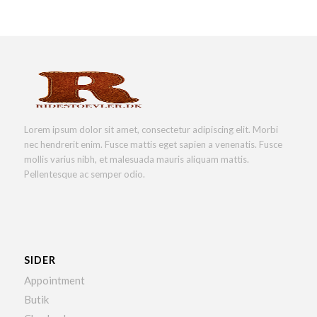
Lorem ipsum dolor sit amet, consectetur adipiscing elit. Morbi
nec hendrerit enim. Fusce mattis eget sapien a venenatis. Fusce
mollis varius nibh, et malesuada mauris aliquam mattis.
Pellentesque ac semper odio.
SIDER
Appointment
Butik