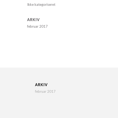
Ikke kategoriseret
ARKIV
februar 2017
ARKIV
februar 2017