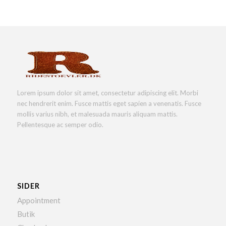
Lorem ipsum dolor sit amet, consectetur adipiscing elit. Morbi
nec hendrerit enim. Fusce mattis eget sapien a venenatis. Fusce
mollis varius nibh, et malesuada mauris aliquam mattis.
Pellentesque ac semper odio.
SIDER
Appointment
Butik