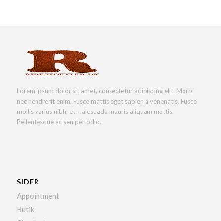
Lorem ipsum dolor sit amet, consectetur adipiscing elit. Morbi
nec hendrerit enim. Fusce mattis eget sapien a venenatis. Fusce
mollis varius nibh, et malesuada mauris aliquam mattis.
Pellentesque ac semper odio.
SIDER
Appointment
Butik