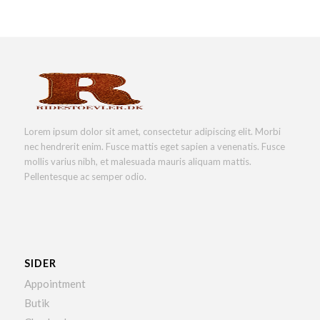
Lorem ipsum dolor sit amet, consectetur adipiscing elit. Morbi
nec hendrerit enim. Fusce mattis eget sapien a venenatis. Fusce
mollis varius nibh, et malesuada mauris aliquam mattis.
Pellentesque ac semper odio.
SIDER
Appointment
Butik