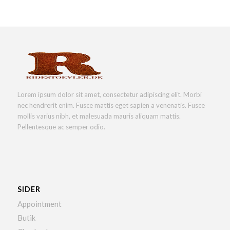
Lorem ipsum dolor sit amet, consectetur adipiscing elit. Morbi
nec hendrerit enim. Fusce mattis eget sapien a venenatis. Fusce
mollis varius nibh, et malesuada mauris aliquam mattis.
Pellentesque ac semper odio.
SIDER
Appointment
Butik