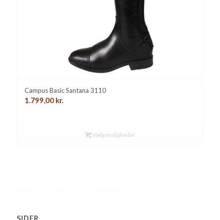
Campus Basic Santana 3110
1.799,00
kr.
Vælg muligheder
SIDER