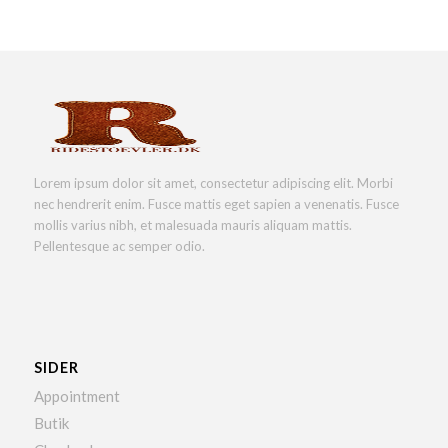
Lorem ipsum dolor sit amet, consectetur adipiscing elit. Morbi
nec hendrerit enim. Fusce mattis eget sapien a venenatis. Fusce
mollis varius nibh, et malesuada mauris aliquam mattis.
Pellentesque ac semper odio.
SIDER
Appointment
Butik