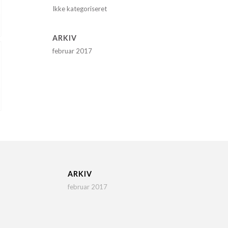
Ikke kategoriseret
ARKIV
februar 2017
ARKIV
februar 2017