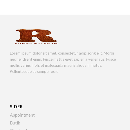
Lorem ipsum dolor sit amet, consectetur adipiscing elit. Morbi
nec hendrerit enim. Fusce mattis eget sapien a venenatis. Fusce
mollis varius nibh, et malesuada mauris aliquam mattis.
Pellentesque ac semper odio.
SIDER
Appointment
Butik