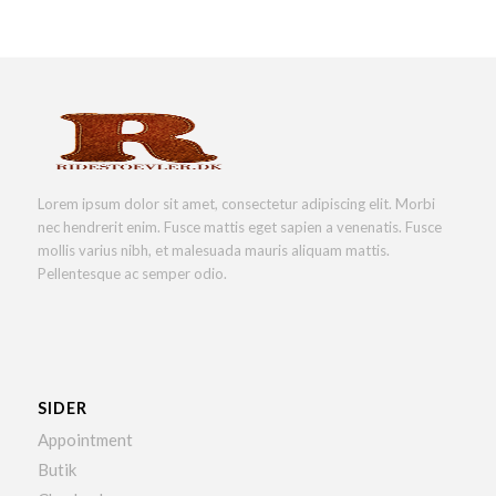
Lorem ipsum dolor sit amet, consectetur adipiscing elit. Morbi
nec hendrerit enim. Fusce mattis eget sapien a venenatis. Fusce
mollis varius nibh, et malesuada mauris aliquam mattis.
Pellentesque ac semper odio.
SIDER
Appointment
Butik