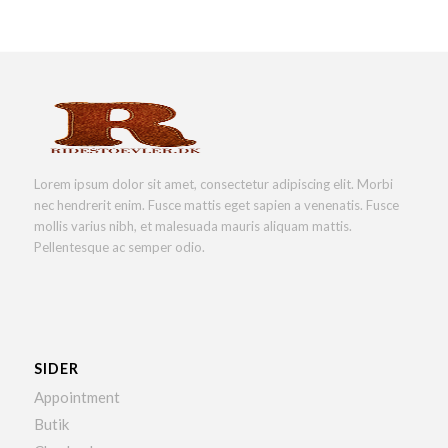
Lorem ipsum dolor sit amet, consectetur adipiscing elit. Morbi
nec hendrerit enim. Fusce mattis eget sapien a venenatis. Fusce
mollis varius nibh, et malesuada mauris aliquam mattis.
Pellentesque ac semper odio.
SIDER
Appointment
Butik