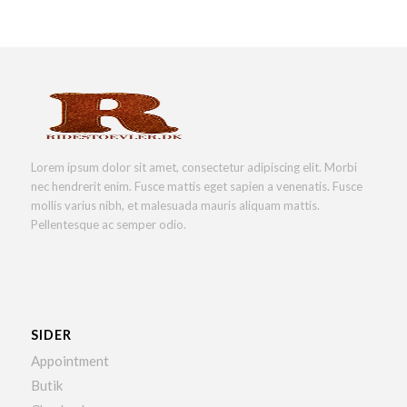
Lorem ipsum dolor sit amet, consectetur adipiscing elit. Morbi
nec hendrerit enim. Fusce mattis eget sapien a venenatis. Fusce
mollis varius nibh, et malesuada mauris aliquam mattis.
Pellentesque ac semper odio.
SIDER
Appointment
Butik