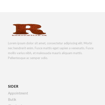
Lorem ipsum dolor sit amet, consectetur adipiscing elit. Morbi
nec hendrerit enim. Fusce mattis eget sapien a venenatis. Fusce
mollis varius nibh, et malesuada mauris aliquam mattis.
Pellentesque ac semper odio.
SIDER
Appointment
Butik