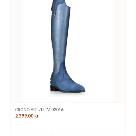
CRONO ART./ITEM 02016f
2.399,00
kr.