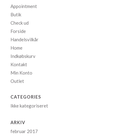
Appointment
Butik
Check ud
Forside
Handelsvilkår
Home
Indkøbskurv
Kontakt
Min Konto
Outlet
CATEGORIES
Ikke kategoriseret
ARKIV
februar 2017