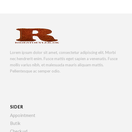
Lorem ipsum dolor sit amet, consectetur adipiscing elit. Morbi
nec hendrerit enim. Fusce mattis eget sapien a venenatis. Fusce
mollis varius nibh, et malesuada mauris aliquam mattis.
Pellentesque ac semper odio.
SIDER
Appointment
Butik
Check ud