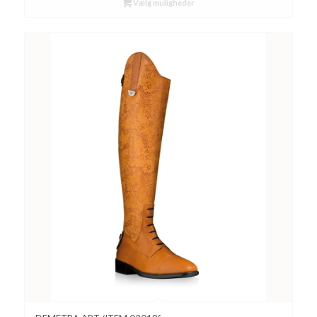
Vælg muligheder