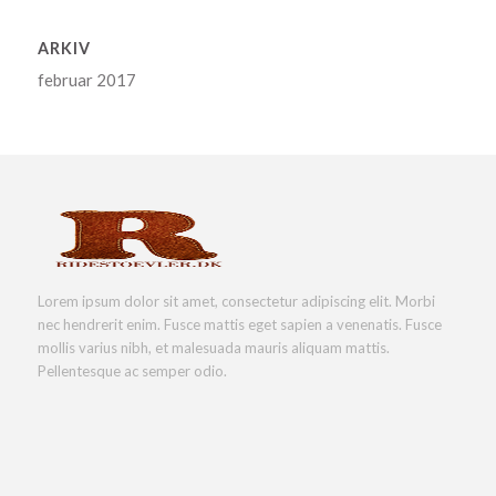
ARKIV
februar 2017
Lorem ipsum dolor sit amet, consectetur adipiscing elit. Morbi
nec hendrerit enim. Fusce mattis eget sapien a venenatis. Fusce
mollis varius nibh, et malesuada mauris aliquam mattis.
Pellentesque ac semper odio.