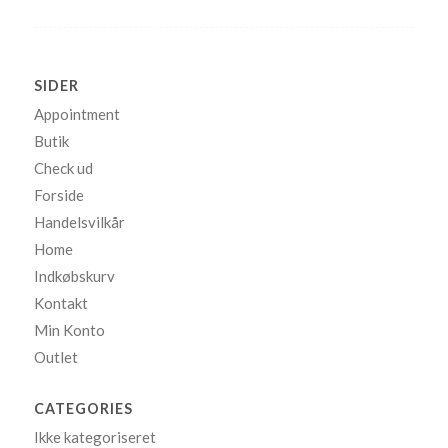
SIDER
Appointment
Butik
Check ud
Forside
Handelsvilkår
Home
Indkøbskurv
Kontakt
Min Konto
Outlet
CATEGORIES
Ikke kategoriseret