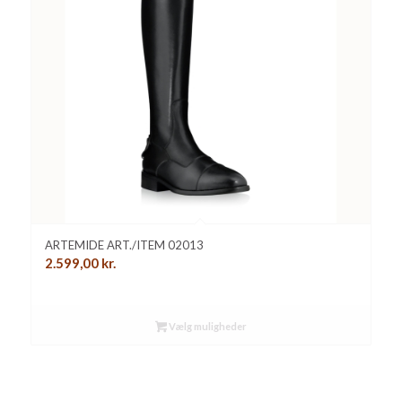
ARTEMIDE ART./ITEM 02013
2.599,00
kr.
Vælg muligheder