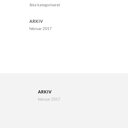
Ikke kategoriseret
ARKIV
februar 2017
ARKIV
februar 2017