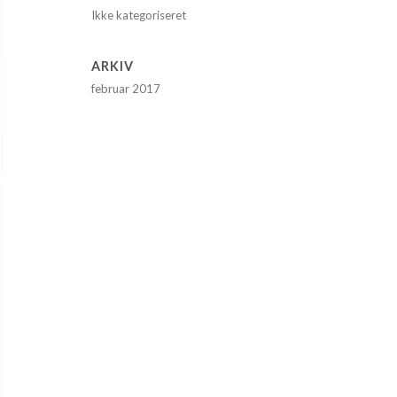
Ikke kategoriseret
ARKIV
februar 2017