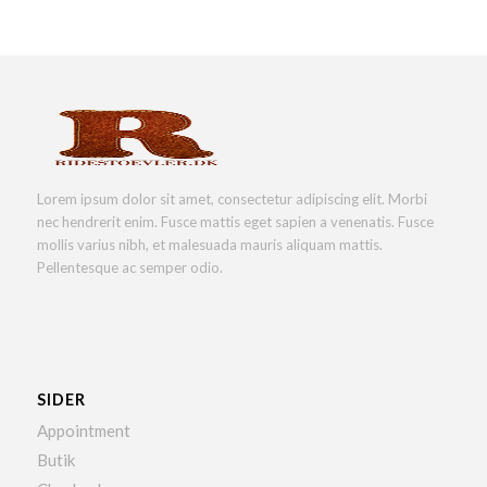
Lorem ipsum dolor sit amet, consectetur adipiscing elit. Morbi
nec hendrerit enim. Fusce mattis eget sapien a venenatis. Fusce
mollis varius nibh, et malesuada mauris aliquam mattis.
Pellentesque ac semper odio.
SIDER
Appointment
Butik