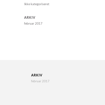
Ikke kategoriseret
ARKIV
februar 2017
ARKIV
februar 2017